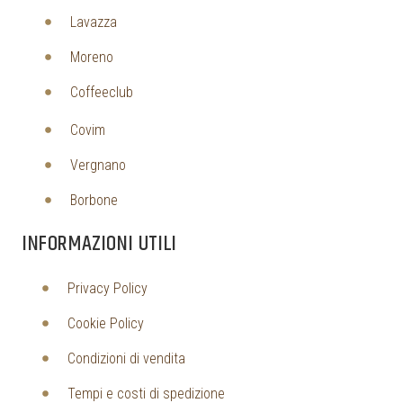
Lavazza
Moreno
Coffeeclub
Covim
Vergnano
Borbone
INFORMAZIONI UTILI
Privacy Policy
Cookie Policy
Condizioni di vendita
Tempi e costi di spedizione